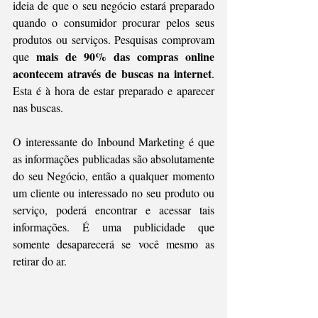
ideia de que o seu negócio estará preparado 
quando o consumidor procurar pelos seus 
produtos ou serviços. Pesquisas comprovam 
mais de 90% das compras online 
que 
acontecem através de buscas na internet
. 
Esta é à hora de estar preparado e aparecer 
nas buscas. 
O interessante do Inbound Marketing é que 
as informações publicadas são absolutamente 
do seu Negócio, então a qualquer momento 
um cliente ou interessado no seu produto ou 
serviço, poderá encontrar e acessar tais 
informações. É uma publicidade que 
somente desaparecerá se você mesmo as 
retirar do ar. 