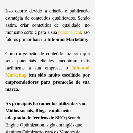
Isso ocorre devido a criação e publicação 
estratégia de conteúdos qualificados. Sendo 
assim, criar conteúdos de qualidade, no 
momento certo e para a sua 
persona real
, são 
Inbound Marketing
fatores primordiais do 
.
Como a geração de conteúdo faz com que 
seus potenciais clientes encontrem mais 
Inbound 
facilmente a sua empresa, o 
Marketing
 tem sido muito escolhido por 
empreendedores para promoção de sua 
marca.
As principais ferramentas utilizadas são: 
Mídias sociais, Blogs, e aplicação 
adequada de técnicas de SEO 
(Search 
Engine Optimization, sigla em inglês que 
significa Otimização para os Motores de 