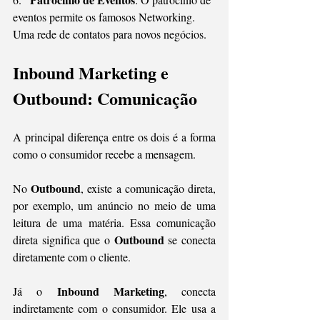
eventos permite os famosos Networking. 
Uma rede de contatos para novos negócios.
Inbound Marketing e 
Outbound: Comunicação
A principal diferença entre os dois é a forma 
como o consumidor recebe a mensagem.
Outbound
No 
, existe a comunicação direta, 
por exemplo, um anúncio no meio de uma 
leitura de uma matéria. Essa comunicação 
Outbound
direta significa que o 
 se conecta 
diretamente com o cliente. 
Inbound Marketing
Já o 
, conecta 
indiretamente com o consumidor. Ele usa a 