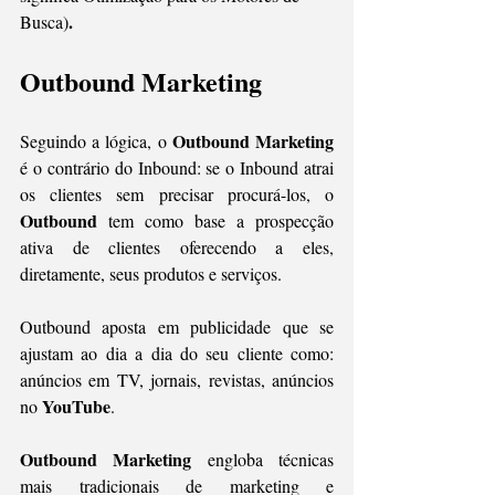
. 
Busca)
Outbound Marketing 
Outbound Marketing
Seguindo a lógica, o 
é o contrário do Inbound: se o Inbound atrai 
os clientes sem precisar procurá-los, o 
Outbound 
tem como base a prospecção 
ativa de clientes oferecendo a eles, 
diretamente, seus produtos e serviços. 
Outbound aposta em publicidade que se 
ajustam ao dia a dia do seu cliente como: 
anúncios em TV, jornais, revistas, anúncios 
YouTube
no 
. 
Outbound Marketing
 engloba técnicas 
mais tradicionais de marketing e 