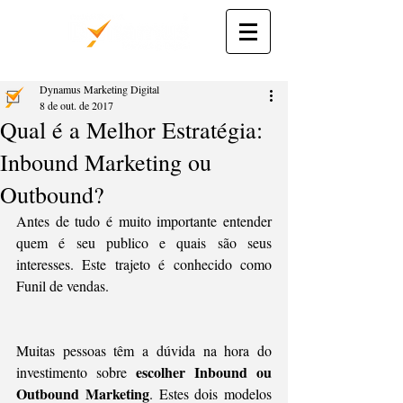
Dynamus Marketing Digital
8 de out. de 2017
Qual é a Melhor Estratégia:
Inbound Marketing ou
Outbound?
Antes de tudo é muito importante entender 
quem é seu publico e quais são seus 
interesses. Este trajeto é conhecido como 
Funil de vendas.  
Muitas pessoas têm a dúvida na hora do 
escolher Inbound ou 
investimento sobre 
Outbound Marketing
. Estes dois modelos 