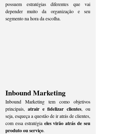
possuem estratégias diferentes que vai 
depender muito da organização e seu 
segmento na hora da escolha.   
Inbound Marketing 
Inbound Marketing tem como objetivos 
atrair e fidelizar clientes
principais, 
, ou 
seja, esqueça a questão de ir atrás de clientes, 
eles virão atrás de seu 
com essa estratégia 
produto ou serviço
.