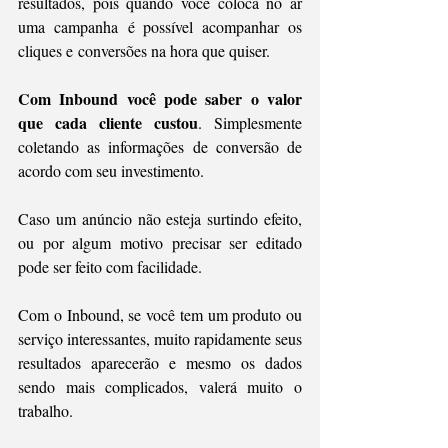
resultados, pois quando você coloca no ar 
uma campanha é possível acompanhar os 
cliques e conversões na hora que quiser.
Com Inbound você pode saber o valor 
que cada cliente custou
. Simplesmente 
coletando as informações de conversão de 
acordo com seu investimento. 
Caso um anúncio não esteja surtindo efeito, 
ou por algum motivo precisar ser editado 
pode ser feito com facilidade. 
Com o Inbound, se você tem um produto ou 
serviço interessantes, muito rapidamente seus 
resultados aparecerão e mesmo os dados 
sendo mais complicados, valerá muito o 
trabalho. 