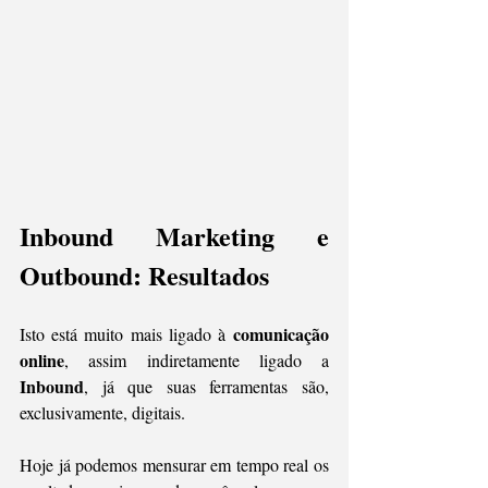
Inbound Marketing e 
Outbound: Resultados
comunicação 
Isto está muito mais ligado à 
online
, assim indiretamente ligado a 
Inbound
, já que suas ferramentas são, 
exclusivamente, digitais. 
Hoje já podemos mensurar em tempo real os 