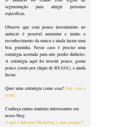
segmentação para atingir personas 
específicas.
Observe que com pouco investimento no 
anúncio é possível aumentar e muito o 
reconhecimento da marca e ainda lucrar uma 
boa graninha. Nesse caso é preciso uma 
estratégia acertada para não perder dinheiro. 
A estratégia aqui foi investir pouco, gastar 
pouco (custo por clique de R$ 0,01), e ainda 
lucrar.
Quer uma estratégia como essa? 
Fale com a 
gente
Conheça outras matérias interessantes em 
nosso blog:
O que é Inbound Marketing e suas estapas?