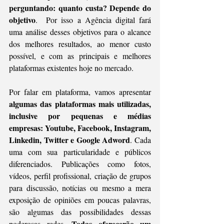
perguntando: quanto custa? Depende do 
objetivo
.  Por isso a Agência digital fará 
uma análise desses objetivos para o alcance 
dos melhores resultados, ao menor custo 
possível, e com as principais e melhores 
plataformas existentes hoje no mercado.
Por falar em plataforma, vamos apresentar 
algumas das plataformas mais utilizadas, 
inclusive por pequenas e médias 
empresas: Youtube, Facebook, Instagram, 
Linkedin, Twitter e Google Adword
. Cada 
uma com sua particularidade e públicos 
diferenciados. Publicações como fotos, 
vídeos, perfil profissional, criação de grupos 
para discussão, notícias ou mesmo a mera 
exposição de opiniões em poucas palavras, 
são algumas das possibilidades dessas 
Todas oferecerão um 
poderosas redes. 