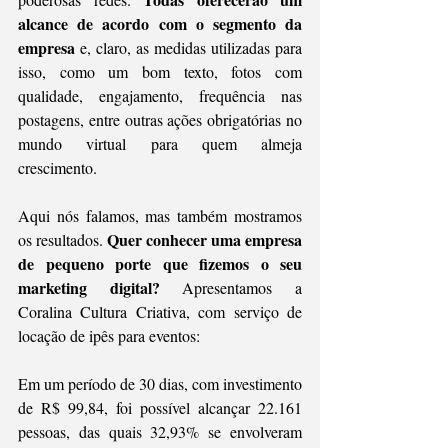
alcance de acordo com o segmento da 
empresa
 e, claro, as medidas utilizadas para 
isso, como um bom texto, fotos com 
qualidade, engajamento, frequência nas 
postagens, entre outras ações obrigatórias no 
mundo virtual para quem almeja 
crescimento. 
Aqui nós falamos, mas também mostramos 
Quer conhecer uma empresa 
os resultados. 
de pequeno porte que fizemos o seu 
marketing digital?
 Apresentamos a 
Coralina Cultura Criativa, com serviço de 
locação de ipês para eventos:
Em um período de 30 dias, com investimento 
de R$ 99,84, foi possível alcançar 22.161 
pessoas, das quais 32,93% se envolveram 