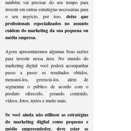
também vai precisar do seu tempo para 
investir em outras estratégias necessárias para 
deixe que 
o seu negócio, por isso, 
profissionais especializados no assunto 
cuidem do marketing da sua pequena ou 
média empresa.
Agora apresentaremos algumas boas razões 
para investir nessa área. No mundo do 
marketing digital você poderá acompanhar 
passo a passo os resultados obtidos, 
mensurá-los, gerenciá-los, além de 
segmentar o público de acordo com o 
produto oferecido, gerando conteúdo, 
vídeos, fotos, textos e muito mais. 
Se você ainda não utilizou as estratégias 
do marketing digital como pequeno e 
médio empreendedor, deve estar se 