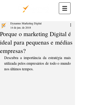
Dynamus Marketing Digital
14 de jun. de 2018
Porque o marketing Digital é
ideal para pequenas e médias
empresas?
Descubra a importância da estratégia mais 
utilizada pelos empresários de todo o mundo 
nos últimos tempos. 