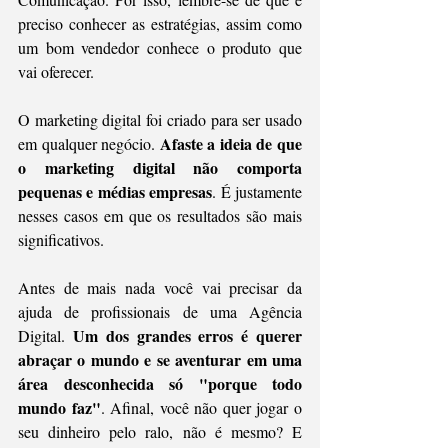
preciso conhecer as estratégias, assim como 
um bom vendedor conhece o produto que 
vai oferecer. 
O marketing digital foi criado para ser usado 
Afaste a ideia de que 
em qualquer negócio. 
o marketing digital não comporta 
pequenas e médias empresas
. É justamente 
nesses casos em que os resultados são mais 
significativos. 
Antes de mais nada você vai precisar da 
ajuda de profissionais de uma Agência 
Um dos grandes erros é querer 
Digital. 
abraçar o mundo e se aventurar em uma 
área desconhecida só "porque todo 
mundo faz"
. Afinal, você não quer jogar o 
seu dinheiro pelo ralo, não é mesmo? E 