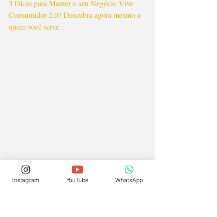
3 Dicas para Manter o seu Negócio Vivo
Consumidor 2.0? Descubra agora mesmo a 
quem você serve
Instagram
YouTube
WhatsApp