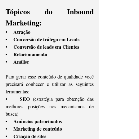
Tópicos do Inbound 
Marketing:
•    Atração
•    Conversão de tráfego em Leads
•    Conversão de leads em Clientes
•    Relacionamento
•    Análise
Para gerar esse conteúdo de qualidade você 
precisará conhecer e utilizar as seguintes 
ferramentas:
•    SEO 
(estratégia para obtenção das 
melhores posições nos mecanismos de 
busca)
•    Anúncios patrocinados
•    Marketing de conteúdo
•    Criação de sites 