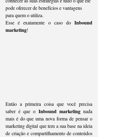
conhecer as suas estratégias e tudo o que ele 
pode oferecer de benefícios e vantagens 
para quem o utiliza.
Inbound 
Esse é exatamente o caso do 
marketing
!
Então a primeira coisa que você precisa 
Inbound marketing
saber é que o 
 nada 
mais é do que uma nova forma de pensar o 
marketing digital que tem a sua base na ideia 
de criação e compartilhamento de conteúdos 