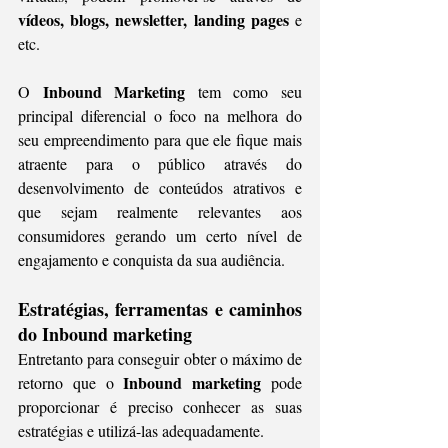
vídeos, blogs, newsletter, landing pages
 e 
etc. 
Inbound Marketing
O 
 tem como seu 
principal diferencial o foco na melhora do 
seu empreendimento para que ele fique mais 
atraente para o público através do 
desenvolvimento de conteúdos atrativos e 
que sejam realmente relevantes aos 
consumidores gerando um certo nível de 
engajamento e conquista da sua audiência.
Estratégias, ferramentas e caminhos 
do Inbound marketing
Entretanto para conseguir obter o máximo de 
Inbound marketing
retorno que o 
 pode 
proporcionar é preciso conhecer as suas 
estratégias e utilizá-las adequadamente.