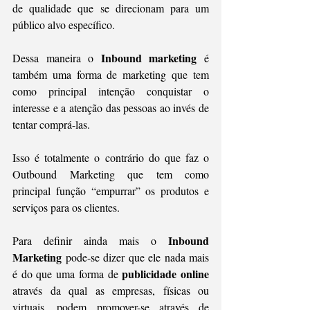
de qualidade que se direcionam para um 
público alvo específico.
Inbound marketing
Dessa maneira o 
 é 
também uma forma de marketing que tem 
como principal intenção conquistar o 
interesse e a atenção das pessoas ao invés de 
tentar comprá-las.
Isso é totalmente o contrário do que faz o 
Outbound Marketing que tem como 
principal função “empurrar” os produtos e 
serviços para os clientes.
Inbound 
Para definir ainda mais o 
Marketing
 pode-se dizer que ele nada mais 
publicidade online
é do que uma forma de 
através da qual as empresas, físicas ou 
virtuais, podem promover-se através de 