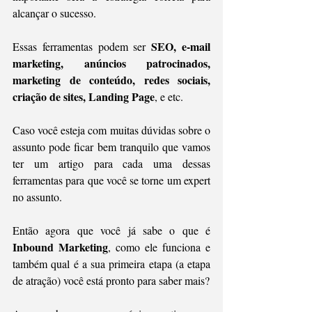
alcançar o sucesso.
SEO, e-mail 
Essas ferramentas podem ser 
marketing, anúncios patrocinados, 
marketing de conteúdo, redes sociais, 
criação de sites, Landing Page
, e etc.
Caso você esteja com muitas dúvidas sobre o 
assunto pode ficar bem tranquilo que vamos 
ter um artigo para cada uma dessas 
ferramentas para que você se torne um expert 
no assunto.
Então agora que você já sabe o que é 
Inbound Marketing
, como ele funciona e 
também qual é a sua primeira etapa (a etapa 
de atração) você está pronto para saber mais?