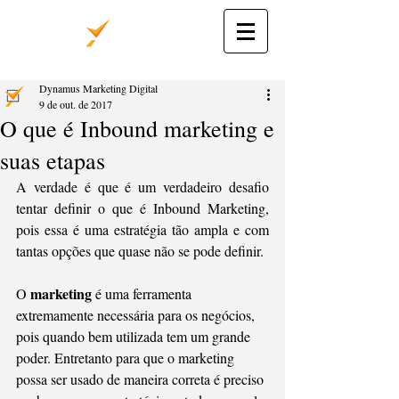
Dynamus Marketing Digital
9 de out. de 2017
O que é Inbound marketing e
suas etapas
A verdade é que é um verdadeiro desafio 
tentar definir o que é Inbound Marketing, 
pois essa é uma estratégia tão ampla e com 
tantas opções que quase não se pode definir. 
marketing
O 
 é uma ferramenta 
extremamente necessária para os negócios, 
pois quando bem utilizada tem um grande 
poder. Entretanto para que o marketing 
possa ser usado de maneira correta é preciso 