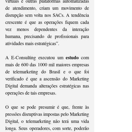
virtuais e outras plataformas automatizadas 
de atendimento, criam um movimento de 
disrupção sem volta nos SACs. A tendência 
crescente é que as operações fiquem cada 
vez menos dependentes da interação 
humana, precisando de profissionais para 
atividades mais estratégicas”. 
estudo
A E-Consulting executou um 
 com 
mais de 600 das 1000 mil maiores empresas 
de telemarketing do Brasil e o que foi 
verificado é que a ascensão do Marketing 
Digital demanda alterações estratégicas nas 
operações de tais empresas.  
O que se pode presumir é que, frente às 
pressões disruptivas impostas pelo Marketing 
Digital, o telemarketing não terá uma vida 
longa. Seus operadores, com sorte, poderão 