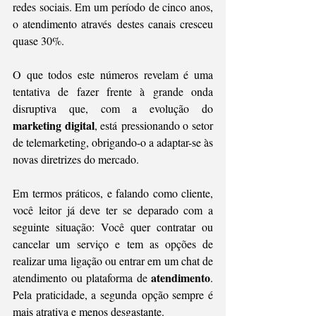
redes sociais. Em um período de cinco anos, 
o atendimento através destes canais cresceu 
quase 30%. 
O que todos este números revelam é uma 
tentativa de fazer frente à grande onda 
disruptiva que, com a evolução do 
marketing digital
, está pressionando o setor 
de telemarketing, obrigando-o a adaptar-se às 
novas diretrizes do mercado. 
Em termos práticos, e falando como cliente, 
você leitor já deve ter se deparado com a 
seguinte situação: Você quer contratar ou 
cancelar um serviço e tem as opções de 
realizar uma ligação ou entrar em um chat de 
atendimento
atendimento ou plataforma de 
. 
Pela praticidade, a segunda opção sempre é 
mais atrativa e menos desgastante. 