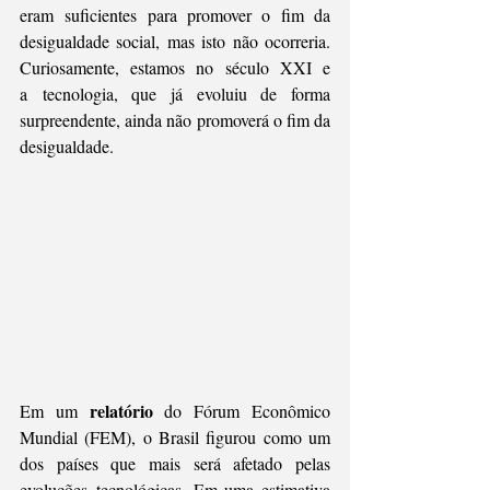
eram suficientes para promover o fim da 
desigualdade social, mas isto não ocorreria. 
Curiosamente, estamos no século XXI e 
a tecnologia, que já evoluiu de forma 
surpreendente, ainda não promoverá o fim da 
desigualdade. 
relatório
Em um 
 do Fórum Econômico 
Mundial (FEM), o Brasil figurou como um 
dos países que mais será afetado pelas 
evoluções tecnológicas. Em uma estimativa 