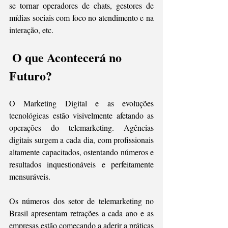
se tornar operadores de chats, gestores de 
mídias sociais com foco no atendimento e na 
interação, etc.
 O que Acontecerá no 
Futuro?
O Marketing Digital e as evoluções 
tecnológicas estão visivelmente afetando as 
operações do telemarketing. Agências 
digitais surgem a cada dia, com profissionais 
altamente capacitados, ostentando números e 
resultados inquestionáveis e perfeitamente 
mensuráveis.
Os números dos setor de telemarketing no 
Brasil apresentam retrações a cada ano e as 
empresas estão começando a aderir a práticas 