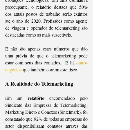
preocupante, o relatório destaca que 50% 
dos atuais postos de trabalho serão extintos 
até o ano de 2020. Profissões como agente 
de viagem e operador de telemarketing são 
destacadas como as mais suscetíveis.
E não são apenas estes números que dão 
uma prévia de que o telemarketing pode 
estar com seus dias contados... E há 
outros 
negócios
 que também correm este risco...
A Realidade do Telemarketing 
relatório
Em um 
 encomendado pelo 
Sindicato das Empresas de Telemarketing, 
Marketing Direto e Conexos (Sintelmark), foi 
constatado que 92% de todas as empresas do 
setor disponibilizam contatos através das 