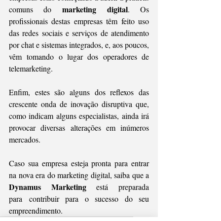
marketing digital
comuns do 
. Os 
profissionais destas empresas têm feito uso 
das redes sociais e serviços de atendimento 
por chat e sistemas integrados, e, aos poucos, 
vêm tomando o lugar dos operadores de 
telemarketing. 
Enfim, estes são alguns dos reflexos das 
crescente onda de inovação disruptiva que, 
como indicam alguns especialistas, ainda irá 
provocar diversas alterações em inúmeros 
mercados. 
Caso sua empresa esteja pronta para entrar 
na nova era do marketing digital, saiba que a 
Dynamus Marketing
 está preparada 
para contribuir para o sucesso do seu 
empreendimento. 