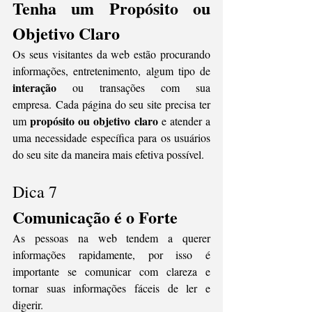
Tenha um Propósito ou 
Objetivo Claro
Os seus visitantes da web estão procurando 
informações, entretenimento, algum tipo de 
interação
 ou transações com sua 
empresa. Cada página do seu site precisa ter 
propósito ou objetivo claro 
um 
e atender a 
uma necessidade específica para os usuários 
do seu site da maneira mais efetiva possível.
Dica 7
Comunicação é o Forte
As pessoas na web tendem a querer 
informações rapidamente, por isso é 
importante se comunicar com clareza e 
tornar suas informações fáceis de ler e 
digerir. 