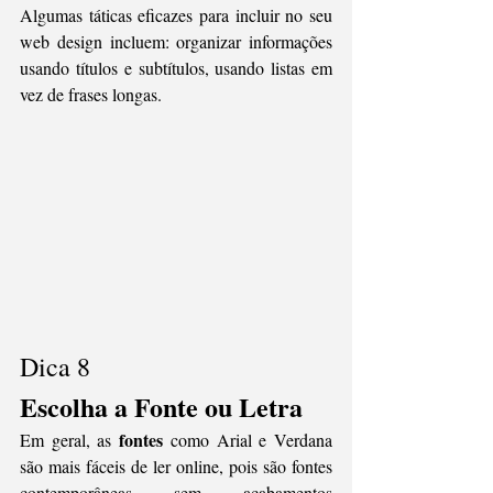
Algumas táticas eficazes para incluir no seu 
web design incluem: organizar informações 
usando títulos e subtítulos, usando listas em 
vez de frases longas.
Dica 8 
Escolha a Fonte ou Letra
fontes
Em geral, as 
 como Arial e Verdana 
são mais fáceis de ler online, pois são fontes 
contemporâneas sem acabamentos 