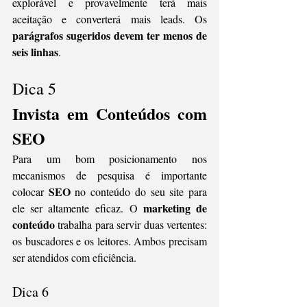
explorável e provavelmente terá mais 
aceitação e converterá mais leads. Os 
parágrafos sugeridos devem ter menos de 
seis linhas
.
Dica 5
Invista em Conteúdos com 
SEO
Para um bom posicionamento nos 
mecanismos de pesquisa é importante 
SEO
colocar 
 no conteúdo do seu site para 
marketing de 
ele ser altamente eficaz. O 
conteúdo
 trabalha para servir duas vertentes: 
os buscadores e os leitores. Ambos precisam 
ser atendidos com eficiência. 
Dica 6