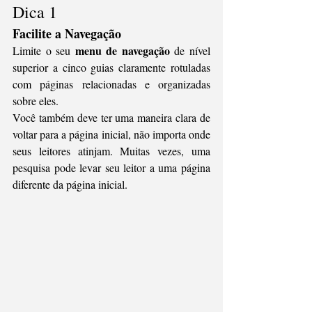
Dica 1
Facilite a Navegação
menu de navegação
Limite o seu 
 de nível 
superior a cinco guias claramente rotuladas 
com páginas relacionadas e organizadas 
sobre eles. 
Você também deve ter uma maneira clara de 
voltar para a página inicial, não importa onde 
seus leitores atinjam. Muitas vezes, uma 
pesquisa pode levar seu leitor a uma página 
diferente da página inicial.