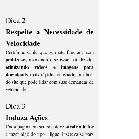
Dica 2 
Respeite a Necessidade de 
Velocidade
Certifique-se de que seu site funciona sem 
problemas, mantendo o software atualizado, 
otimizando vídeos e imagens para 
downloads
 mais rápidos e usando um host 
do site que pode lidar com suas demandas de 
velocidade.
Dica 3
Induza Ações 
atrair o leitor
Cada página em seu site deve 
a fazer algo do tipo - ligue, inscreva-se para 