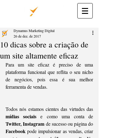
Dynamus Marketing Digital
26 de dez. de 2017
10 dicas sobre a criação de
um site altamente eficaz
Para um site eficaz é preciso de uma 
plataforma funcional que reflita o seu nicho 
de negócios, pois essa é sua melhor 
ferramenta de vendas. 
Todos nós estamos cientes das virtudes das 
mídias sociais
 e como uma conta de 
Twitter, Instagram 
de sucesso ou página do 
Facebook
 pode impulsionar as vendas, criar 