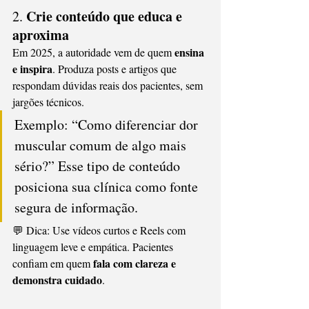
Crie conteúdo que educa e 
2. 
aproxima
ensina 
Em 2025, a autoridade vem de quem 
e inspira
. Produza posts e artigos que 
respondam dúvidas reais dos pacientes, sem 
jargões técnicos.
Exemplo: “Como diferenciar dor 
muscular comum de algo mais 
sério?” Esse tipo de conteúdo 
posiciona sua clínica como fonte 
segura de informação.
💬 Dica: Use vídeos curtos e Reels com 
linguagem leve e empática. Pacientes 
fala com clareza e 
confiam em quem 
demonstra cuidado
.