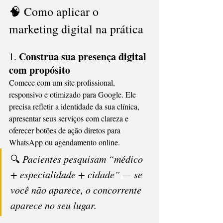
🧠 Como aplicar o 
marketing digital na prática
Construa sua presença digital 
1. 
com propósito
Comece com um site profissional, 
responsivo e otimizado para Google. Ele 
precisa refletir a identidade da sua clínica, 
apresentar seus serviços com clareza e 
oferecer botões de ação diretos para 
WhatsApp ou agendamento online.
🔍 
Pacientes pesquisam “médico 
+ especialidade + cidade” — se 
você não aparece, o concorrente 
aparece no seu lugar.