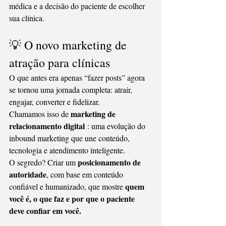
médica e a decisão do paciente de escolher 
sua clínica.
💡 O novo marketing de 
atração para clínicas
O que antes era apenas “fazer posts” agora 
se tornou uma jornada completa: atrair, 
engajar, converter e fidelizar.
marketing de 
Chamamos isso de 
relacionamento digital
 : uma evolução do 
inbound marketing que une conteúdo, 
tecnologia e atendimento inteligente.
posicionamento de 
O segredo? Criar um 
autoridade
, com base em conteúdo 
quem 
confiável e humanizado, que mostre 
você é, o que faz e por que o paciente 
deve confiar em você.