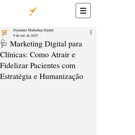
Dynamus Marketing Digital
9 de out. de 2025
🩺 Marketing Digital para
Clínicas: Como Atrair e
Fidelizar Pacientes com
Estratégia e Humanização