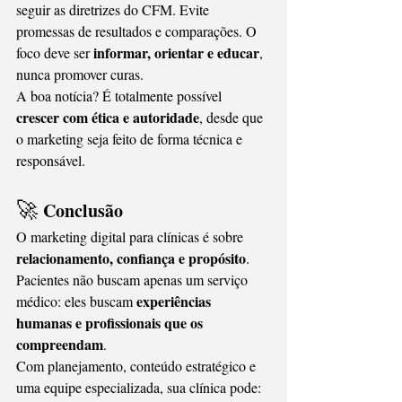
seguir as diretrizes do CFM. Evite 
promessas de resultados e comparações. O 
informar, orientar e educar
foco deve ser 
, 
nunca promover curas.
A boa notícia? É totalmente possível 
crescer com ética e autoridade
, desde que 
o marketing seja feito de forma técnica e 
responsável.
🚀 
Conclusão
O marketing digital para clínicas é sobre 
relacionamento, confiança e propósito
. 
Pacientes não buscam apenas um serviço 
experiências 
médico: eles buscam 
humanas e profissionais que os 
compreendam
.
Com planejamento, conteúdo estratégico e 
uma equipe especializada, sua clínica pode: