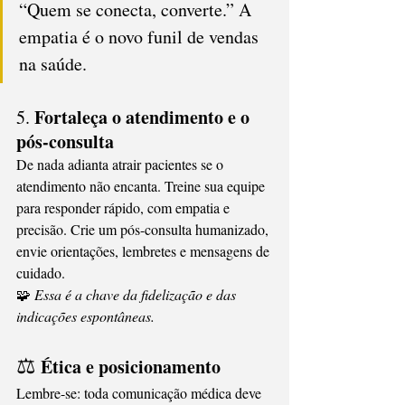
“Quem se conecta, converte.” A 
empatia é o novo funil de vendas 
na saúde.
Fortaleça o atendimento e o 
5. 
pós-consulta
De nada adianta atrair pacientes se o 
atendimento não encanta. Treine sua equipe 
para responder rápido, com empatia e 
precisão. Crie um pós-consulta humanizado, 
envie orientações, lembretes e mensagens de 
cuidado.
🧩 
Essa é a chave da fidelização e das 
indicações espontâneas.
⚖️
 Ética e posicionamento
Lembre-se: toda comunicação médica deve 