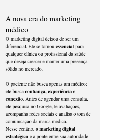
A nova era do marketing 
médico
O marketing digital deixou de ser um 
essencial
diferencial. Ele se tornou 
 para 
qualquer clínica ou profissional da saúde 
que deseja crescer e manter uma presença 
sólida no mercado.
O paciente não busca apenas um médico; 
confiança, experiência e 
ele busca 
conexão
. Antes de agendar uma consulta, 
ele pesquisa no Google, lê avaliações, 
acompanha redes sociais e analisa o tom de 
comunicação da marca médica.
o marketing digital 
Nesse cenário, 
estratégico
 é a ponte entre sua autoridade 