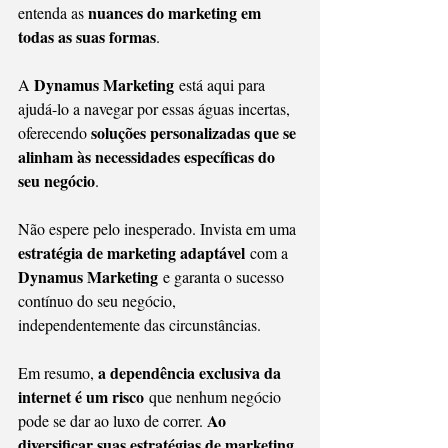
nuances do marketing em 
entenda as 
todas as suas formas
.
Dynamus Marketing
A 
 está aqui para 
ajudá-lo a navegar por essas águas incertas, 
soluções personalizadas que se 
oferecendo 
alinham às necessidades específicas do 
seu negócio
.
Não espere pelo inesperado. Invista em uma 
estratégia de marketing adaptável
 com a 
Dynamus Marketing
 e garanta o sucesso 
contínuo do seu negócio, 
independentemente das circunstâncias.
a dependência exclusiva da 
Em resumo, 
internet é um risco
 que nenhum negócio 
Ao 
pode se dar ao luxo de correr. 
diversificar suas estratégias de marketing 