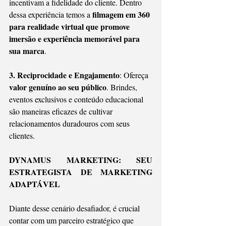
incentivam a fidelidade do cliente. Dentro 
filmagem em 360 
dessa experiência temos a 
para realidade virtual que promove 
imersão e experiência memorável para 
sua marca
.
3. Reciprocidade e Engajamento
: Ofereça 
valor genuíno ao seu público
. Brindes, 
eventos exclusivos e conteúdo educacional 
são maneiras eficazes de cultivar 
relacionamentos duradouros com seus 
clientes.
DYNAMUS MARKETING: SEU 
ESTRATEGISTA DE MARKETING 
ADAPTÁVEL
Diante desse cenário desafiador, é crucial 
contar com um parceiro estratégico que 