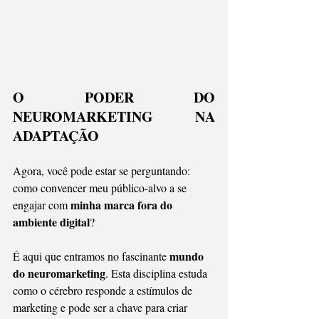
O PODER DO 
NEUROMARKETING NA 
ADAPTAÇÃO
Agora, você pode estar se perguntando: 
como convencer meu público-alvo a se 
minha marca fora do 
engajar com 
ambiente digital
?
mundo 
É aqui que entramos no fascinante 
do neuromarketing
. Esta disciplina estuda 
como o cérebro responde a estímulos de 
marketing e pode ser a chave para criar 