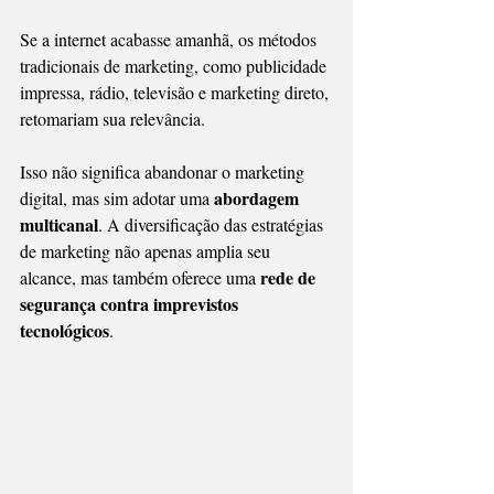
Se a internet acabasse amanhã, os métodos 
tradicionais de marketing, como publicidade 
impressa, rádio, televisão e marketing direto, 
retomariam sua relevância.
Isso não significa abandonar o marketing 
abordagem 
digital, mas sim adotar uma 
multicanal
. A diversificação das estratégias 
de marketing não apenas amplia seu 
rede de 
alcance, mas também oferece uma 
segurança contra imprevistos 
tecnológicos
.