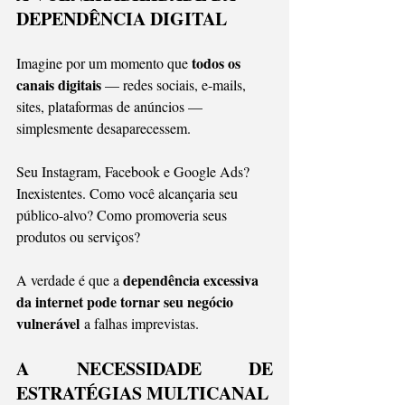
DEPENDÊNCIA DIGITAL
todos os 
Imagine por um momento que 
canais digitais
 — redes sociais, e-mails, 
sites, plataformas de anúncios — 
simplesmente desaparecessem.
Seu Instagram, Facebook e Google Ads? 
Inexistentes. Como você alcançaria seu 
público-alvo? Como promoveria seus 
produtos ou serviços?
dependência excessiva 
A verdade é que a 
da internet pode tornar seu negócio 
vulnerável
 a falhas imprevistas.
A NECESSIDADE DE 
ESTRATÉGIAS MULTICANAL