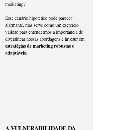
marketing?
Esse cenário hipotético pode parecer 
alarmante, mas serve como um exercício 
valioso para entendermos a importância de 
diversificar nossas abordagens e investir em 
estratégias de marketing robustas e 
adaptáveis
.
A VULNERABILIDADE DA 