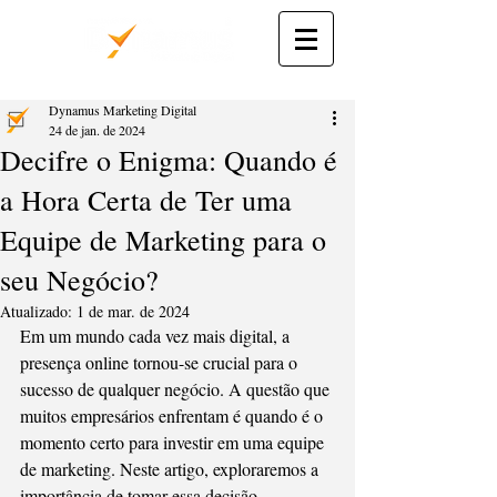
Dynamus Marketing Digital
24 de jan. de 2024
Decifre o Enigma: Quando é
a Hora Certa de Ter uma
Equipe de Marketing para o
seu Negócio?
Atualizado:
1 de mar. de 2024
Em um mundo cada vez mais digital, a 
presença online tornou-se crucial para o 
sucesso de qualquer negócio. A questão que 
muitos empresários enfrentam é quando é o 
momento certo para investir em uma equipe 
de marketing. Neste artigo, exploraremos a 
importância de tomar essa decisão 