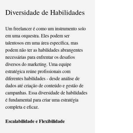
Diversidade de Habilidades
Um freelancer é como um instrumento solo 
em uma orquestra. Eles podem ser 
talentosos em uma área específica, mas 
podem não ter as habilidades abrangentes 
necessárias para enfrentar os desafios 
diversos do marketing. Uma equipe 
estratégica reúne profissionais com 
diferentes habilidades - desde análise de 
dados até criação de conteúdo e gestão de 
campanhas. Essa diversidade de habilidades 
é fundamental para criar uma estratégia 
completa e eficaz.
Escalabilidade e Flexibilidade