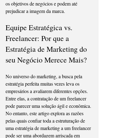
os objetivos de negócios e podem até 
prejudicar a imagem da marca.
Equipe Estratégica vs. 
Freelancer: Por que a 
Estratégia de Marketing do 
seu Negócio Merece Mais?
No universo do marketing, a busca pela 
estratégia perfeita muitas vezes leva os 
empresários a avaliarem diferentes opções. 
Entre elas, a contratação de um freelancer 
pode parecer uma solução ágil e econômica. 
No entanto, este artigo explora as razões 
pelas quais confiar toda a estruturação de 
uma estratégia de marketing a um freelancer 
pode ser uma abordagem arriscada em 