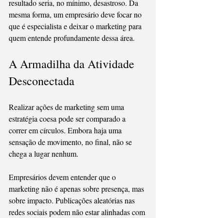
resultado seria, no mínimo, desastroso. Da 
mesma forma, um empresário deve focar no 
que é especialista e deixar o marketing para 
quem entende profundamente dessa área.
A Armadilha da Atividade 
Desconectada
Realizar ações de marketing sem uma 
estratégia coesa pode ser comparado a 
correr em círculos. Embora haja uma 
sensação de movimento, no final, não se 
chega a lugar nenhum.
Empresários devem entender que o 
marketing não é apenas sobre presença, mas 
sobre impacto. Publicações aleatórias nas 
redes sociais podem não estar alinhadas com 