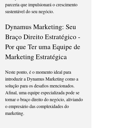
parceria que impulsionará o crescimento 
sustentável do seu negócio.
Dynamus Marketing: Seu 
Braço Direito Estratégico - 
Por que Ter uma Equipe de 
Marketing Estratégica
Neste ponto, é o momento ideal para 
introduzir a Dynamus Marketing como a 
solução para os desafios mencionados. 
Afinal, uma equipe especializada pode se 
tornar o braço direito do negócio, aliviando 
o empresário das complexidades do 
marketing.