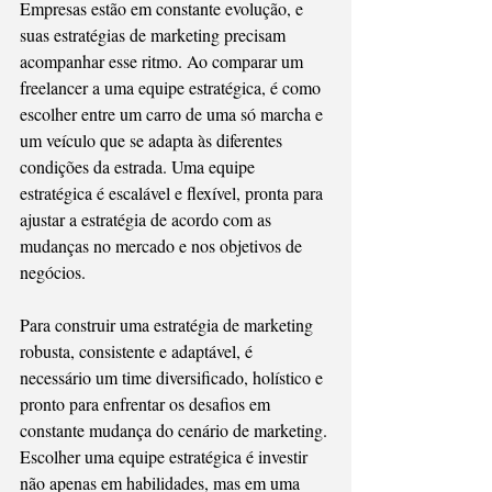
Empresas estão em constante evolução, e 
suas estratégias de marketing precisam 
acompanhar esse ritmo. Ao comparar um 
freelancer a uma equipe estratégica, é como 
escolher entre um carro de uma só marcha e 
um veículo que se adapta às diferentes 
condições da estrada. Uma equipe 
estratégica é escalável e flexível, pronta para 
ajustar a estratégia de acordo com as 
mudanças no mercado e nos objetivos de 
negócios.
Para construir uma estratégia de marketing 
robusta, consistente e adaptável, é 
necessário um time diversificado, holístico e 
pronto para enfrentar os desafios em 
constante mudança do cenário de marketing. 
Escolher uma equipe estratégica é investir 
não apenas em habilidades, mas em uma 