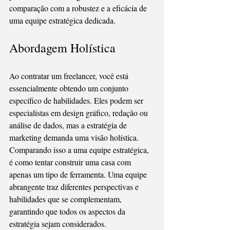
comparação com a robustez e a eficácia de 
uma equipe estratégica dedicada.
Abordagem Holística
Ao contratar um freelancer, você está 
essencialmente obtendo um conjunto 
específico de habilidades. Eles podem ser 
especialistas em design gráfico, redação ou 
análise de dados, mas a estratégia de 
marketing demanda uma visão holística. 
Comparando isso a uma equipe estratégica, 
é como tentar construir uma casa com 
apenas um tipo de ferramenta. Uma equipe 
abrangente traz diferentes perspectivas e 
habilidades que se complementam, 
garantindo que todos os aspectos da 
estratégia sejam considerados.