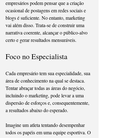
empresários podem pensar que a criação 
ocasional de postagens em redes sociais e 
blogs é suficiente. No entanto, marketing 
vai além disso. Trata-se de construir uma 
narrativa coerente, alcançar o público-alvo 
certo e gerar resultados mensuráveis.
Foco no Especialista 
Cada empresário tem sua especialidade, sua 
área de conhecimento na qual se destaca. 
Tentar abraçar todas as áreas do negócio, 
incluindo o marketing, pode levar a uma 
dispersão de esforços e, consequentemente, 
a resultados abaixo do esperado.
Imagine um atleta tentando desempenhar 
todos os papéis em uma equipe esportiva. O 