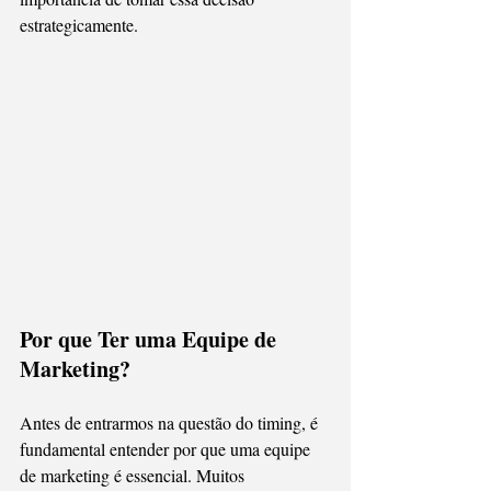
estrategicamente.
Por que Ter uma Equipe de 
Marketing?
Antes de entrarmos na questão do timing, é 
fundamental entender por que uma equipe 
de marketing é essencial. Muitos 