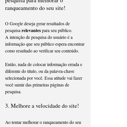
pesquisa para melhorar o 
ranqueamento do seu site!
O Google deseja gerar resultados de 
relevantes
pesquisa 
 para seu público.
A intenção de pesquisa do usuário é a 
informação que seu público espera encontrar 
como resultado ao verificar seu conteúdo.
Então, nada de colocar informação errada e 
diferente do título, ou da palavra-chave 
selecionada por você. Essa atitude vai fazer 
você sumir das primeiras páginas de 
pesquisa.
3. Melhore a velocidade do site!
Ao tentar melhorar o ranqueamento do seu 