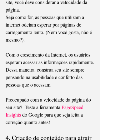
site, você deve considerar a velocidade da 
página.
Seja como for, as pessoas que utilizam a 
internet odeiam esperar por páginas de 
carregamento lento. (Nem você gosta, não é 
mesmo?).
Com o crescimento da Internet, os usuários 
esperam acessar as informações rapidamente.
Dessa maneira, construa seu site sempre 
pensando na usabilidade e conforto das 
pessoas que o acessam.
Preocupado com a velocidade da página do 
seu site?  Teste a ferramenta 
PageSpeed 
Insights
 do Google para que seja feita a 
correção quanto antes!
4. Criação de conteúdo para atrair 