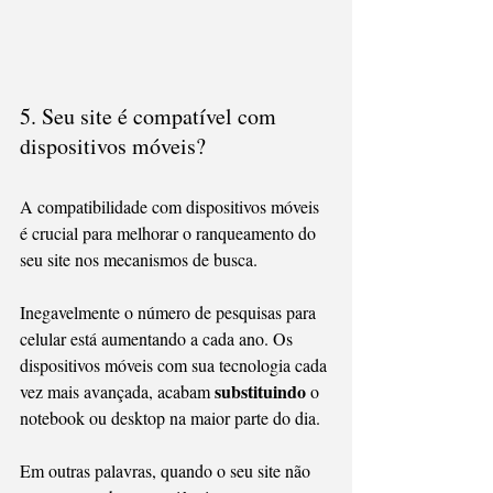
5. Seu site é compatível com 
dispositivos móveis?
A compatibilidade com dispositivos móveis 
é crucial para melhorar o ranqueamento do 
seu site nos mecanismos de busca.
Inegavelmente o número de pesquisas para 
celular está aumentando a cada ano. Os 
dispositivos móveis com sua tecnologia cada 
substituindo
vez mais avançada, acabam 
 o 
notebook ou desktop na maior parte do dia.
Em outras palavras, quando o seu site não 