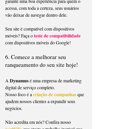
garante uma boa experiência para quem o 
acessa, com toda a certeza, seus usuários 
vão deixar de navegar dentro dele.
Seu site é compatível com dispositivos 
teste de compatibilidade
móveis? Faça o 
com dispositivos móveis do Google!
6. Comece a melhorar seu 
ranqueamento do seu site hoje!
Dynamus
A 
 é uma empresa de marketing 
digital de serviço completo.
criação de campanhas
Nosso foco é a 
 que 
ajudem nossos clientes a expandir seus 
negócios.
Não acredita em nós? Confira nosso 
portfólio
 que atesta o trabalho incrível que 