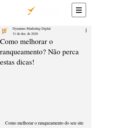
Dynamus Marketing Digital
31 de dez. de 2020
Como melhorar o
ranqueamento? Não perca
estas dicas!
Como melhorar o ranqueamento do seu site 