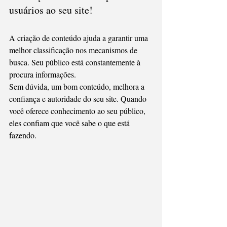
usuários ao seu site!
A criação de conteúdo ajuda a garantir uma 
melhor classificação nos mecanismos de 
busca. Seu público está constantemente à 
procura informações.
Sem dúvida, um bom conteúdo, melhora a 
confiança e autoridade do seu site. Quando 
você oferece conhecimento ao seu público, 
eles confiam que você sabe o que está 
fazendo.