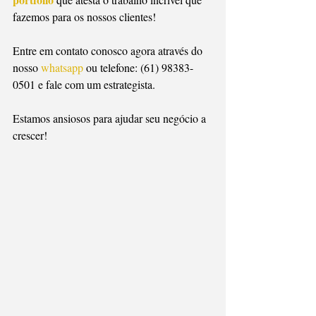
fazemos para os nossos clientes!
Entre em contato conosco agora através do 
nosso 
whatsapp
 ou telefone: (61) 98383-
0501 e fale com um estrategista.
Estamos ansiosos para ajudar seu negócio a 
crescer!