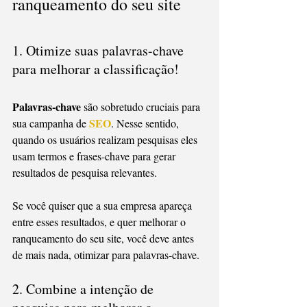
ranqueamento do seu site
1. Otimize suas palavras-chave 
para melhorar a classificação!
Palavras-chave
 são sobretudo cruciais para 
SEO
sua campanha de 
. Nesse sentido, 
quando os usuários realizam pesquisas eles 
usam termos e frases-chave para gerar 
resultados de pesquisa relevantes.
Se você quiser que a sua empresa apareça 
entre esses resultados, e quer melhorar o 
ranqueamento do seu site, você deve antes 
de mais nada, otimizar para palavras-chave.
2. Combine a intenção de 