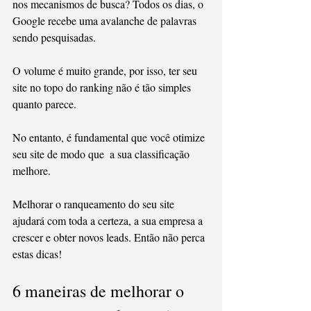
nos mecanismos de busca? Todos os dias, o 
Google recebe uma avalanche de palavras 
sendo pesquisadas.
O volume é muito grande, por isso, ter seu 
site no topo do ranking não é tão simples 
quanto parece.
No entanto, é fundamental que você otimize 
seu site de modo que  a sua classificação 
melhore.
Melhorar o ranqueamento do seu site  
ajudará com toda a certeza, a sua empresa a 
crescer e obter novos leads. Então não perca 
estas dicas!
6 maneiras de melhorar o 