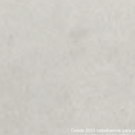
Desde 2013 trabalhamos para po