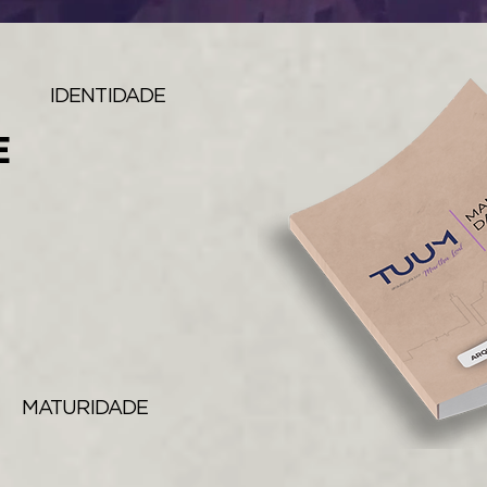
IDENTIDADE
E
MATURIDADE