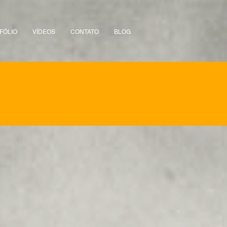
FÓLIO
VÍDEOS
CONTATO
BLOG