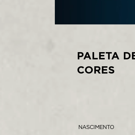
PALETA D
CORES
NASCIMENTO