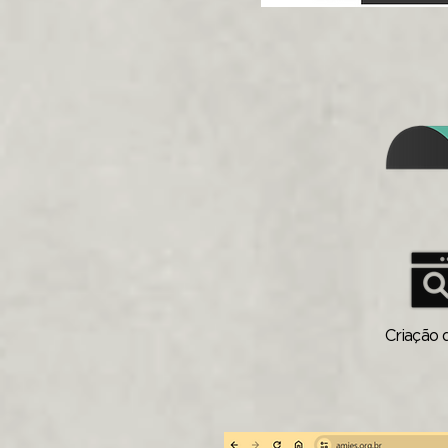
Criação 