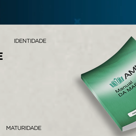
IDENTIDADE
E
MATURIDADE