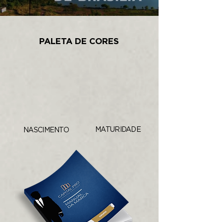
PALETA DE CORES
MATURIDADE
NASCIMENTO