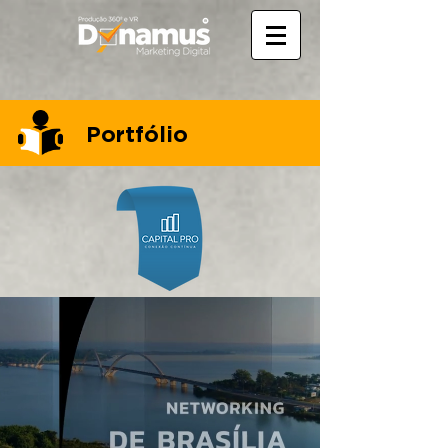
Portfólio
IDENTIDADE