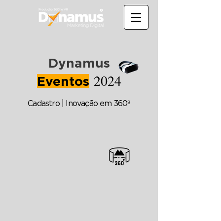
Dynamus
2024
Eventos
Cadastro | Inovação em 360º