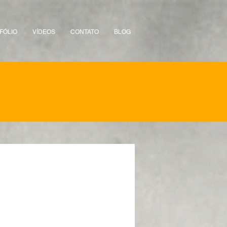
FÓLIO
VÍDEOS
CONTATO
BLOG