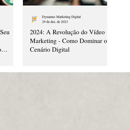
Dynamus Marketing Digital
29 de dez. de 2023
 Seu
2024: A Revolução do Vídeo
Marketing - Como Dominar o
o
Cenário Digital