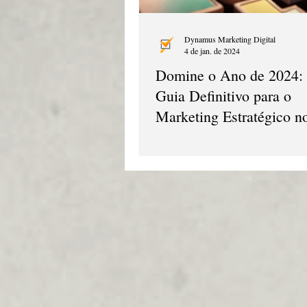
Dynamus Marketing Digital
4 de jan. de 2024
Domine o Ano de 2024:
Guia Definitivo para o
Marketing Estratégico n
Instagram