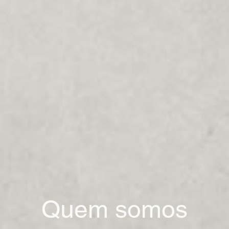
Quem somos