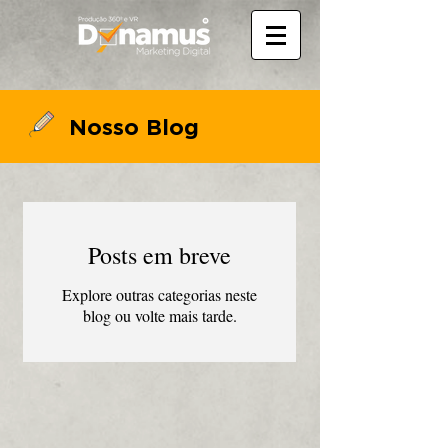
Nosso Blog
Posts em breve
Explore outras categorias neste
blog ou volte mais tarde.