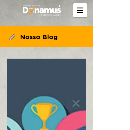
Nosso Blog